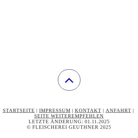
STARTSEITE
|
IMPRESSUM
|
KONTAKT
|
ANFAHRT
|
SEITE WEITEREMPFEHLEN
LETZTE ÄNDERUNG: 01.11.2025
© FLEISCHEREI GEUTHNER 2025