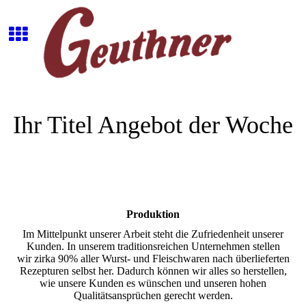
Ihr Titel Angebot der Woche
Produktion
Im Mittelpunkt unserer Arbeit steht die Zufriedenheit unserer
Kunden. In unserem traditionsreichen Unternehmen stellen
wir zirka 90% aller Wurst- und Fleischwaren nach überlieferten
Rezepturen selbst her. Dadurch können wir alles so herstellen,
wie unsere Kunden es wünschen und unseren hohen
Qualitätsansprüchen gerecht werden.