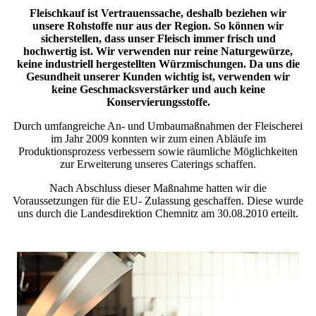
Fleischkauf ist Vertrauenssache, deshalb beziehen wir
unsere Rohstoffe nur aus der Region.
So können wir
sicherstellen, dass unser Fleisch immer frisch und
hochwertig ist. Wir verwenden nur reine Naturgewürze,
keine industriell hergestellten Würzmischungen. Da uns die
Gesundheit unserer Kunden wichtig ist, verwenden wir
keine Geschmacksverstärker und auch keine
Konservierungsstoffe.
Durch umfangreiche An- und Umbaumaßnahmen der Fleischerei
im Jahr 2009 konnten wir zum einen Abläufe im
Produktionsprozess verbessern sowie räumliche Möglichkeiten
zur Erweiterung unseres Caterings schaffen.
Nach Abschluss dieser Maßnahme hatten wir die
Voraussetzungen für die EU- Zulassung geschaffen. Diese wurde
uns durch die Landesdirektion Chemnitz am 30.08.2010 erteilt.