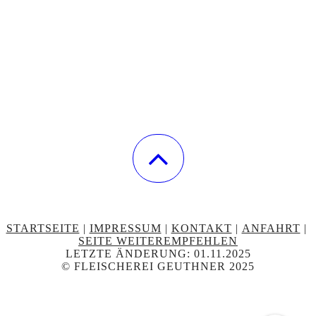
STARTSEITE
|
IMPRESSUM
|
KONTAKT
|
ANFAHRT
|
SEITE WEITEREMPFEHLEN
LETZTE ÄNDERUNG: 01.11.2025
© FLEISCHEREI GEUTHNER 2025