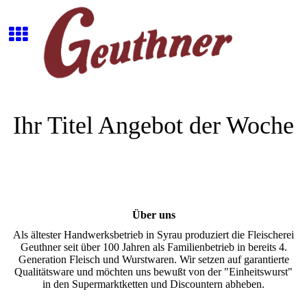
Ihr Titel Angebot der Woche
Über uns
Als ältester Handwerksbetrieb in Syrau produziert die Fleischerei
Geuthner seit über 100 Jahren als Familienbetrieb in bereits 4.
Generation Fleisch und Wurstwaren. Wir setzen auf garantierte
Qualitätsware und möchten uns bewußt von der "Einheitswurst"
in den Supermarktketten und Discountern abheben.