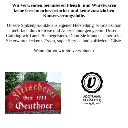
Wir verwenden bei unseren Fleisch- und Wurstwaren
keine Geschmacksverstärker und keine zusätzlichen
Konservierungsstoffe.
Unsere Spitzenprodukte aus eigener Herstellung wurden schon
mehrfach durch Preise und Auszeichnungen geehrt. Unser
Catering wird auch Sie begeistern. Denn Sie können sicher sein-
Sie erwartet leckeres Essen, super Service und zufriedene Gäste.
Wann dürfen wir Sie verwöhnen?